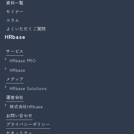
資料一覧
セミナー
コラム
よくいただくご質問
HRbase
サービス
HRbase PRO
HRbase
メディア
HRbase Solutions
運営会社
株式会社HRbase
お問い合わせ
プライバシーポリシー
セキュリティ