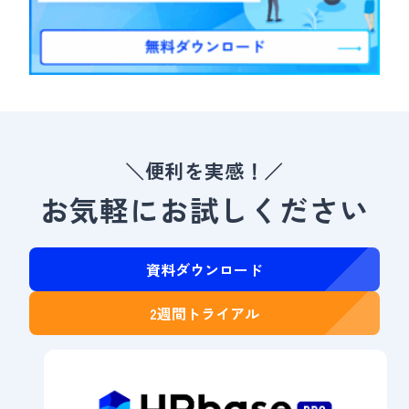
＼便利を実感！／
お気軽にお試しください
資料ダウンロード
2週間トライアル