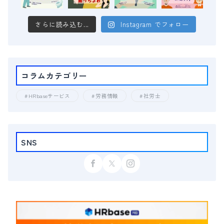
さらに読み込む...
Instagram でフォロー
コラムカテゴリー
HRbaseサービス
労務情報
社労士
SNS