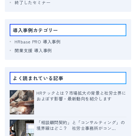
終了したセミナー
導入事例カテゴリー
HRbase PRO 導入事例
開業支援 導入事例
よく読まれている記事
HRテックとは？市場拡大の背景と社労士界に
1
およぼす影響・最新動向を紹介します
「相談顧問契約」と「コンサルティング」の
2
境界線はどこ？ 社労士事務所がコン...