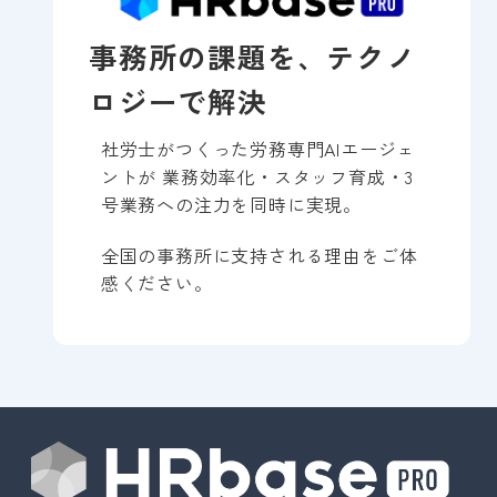
事務所の課題を、テクノ
ロジーで解決
社労士がつくった労務専門AIエージェ
ントが 業務効率化・スタッフ育成・3
号業務への注力を同時に実現。
全国の事務所に支持される理由をご体
感ください。