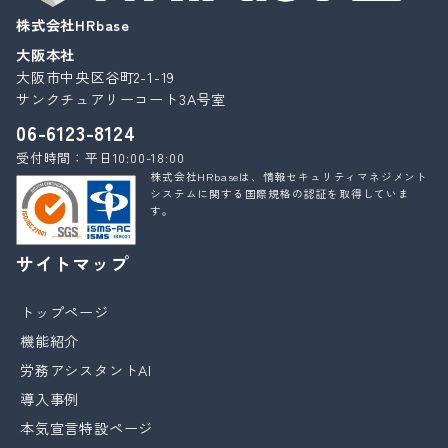
株式会社HRbase
大阪本社
大阪市中央区谷町2-1-19
サンクチュアリーコート3A号室
06-6123-8124
受付時間：平日10:00-18:00
株式会社HRbaseは、情報セキュリティマネジメント
システムに関する国際規格の認証を取得していま
す。
サイトマップ
トップページ
機能紹介
労務アシスタントAI
導入事例
本気宣言特設ページ