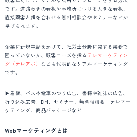
です。
道路わきの看板や事務所につける大きな看板、
直接顧客と顔を合わせる無料相談会やセミナーなどが
挙げられます。
企業に新規電話をかけて、社労士分野に関する業務で
困っていないか、顧客ニーズを探る
テレマーケティン
グ（テレアポ）
なども代表的なリアルマーケティング
です。
▶看板、バスや電車のつり広告、書籍や雑誌の広告、
折り込み広告、DM、セミナー、無料相談会 テレマー
ケティング、商品パッケージなど
Webマーケティングとは