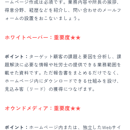
ームページ作成は必須です。業務内容や所長の挨拶、
得意分野、経歴などを紹介し、問い合わせのメールフ
ォームの設置をおこないましょう。
ホワイトペーパー：
重要度★★
ポイント：
ターゲット顧客の課題と要因を分析し、課
題解決に必要な情報や社労士の提供できる業務範囲を
載せた資料です。
ただ報告書をまとめるだけでなく、
ホームページ内にダウンロードできる仕組みを設け、
見込み客（リード）の獲得につなげます。
オウンドメディア：
重要度★★
ポイント：
ホームページ内または、独立したWebサイ