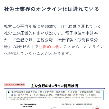
社労士業界のオンライン化は遅れている
社労士の平均年齢は約60歳で、IT化に乗り遅れている
社労士が圧倒的に多い状況です。
電子申請の申請率
が、「登記分野、国税分野、社会保険・労働保険分
野」の3分野の中で
圧倒的に低い
ことから、オンライン
化が進んでいないことがわかります。