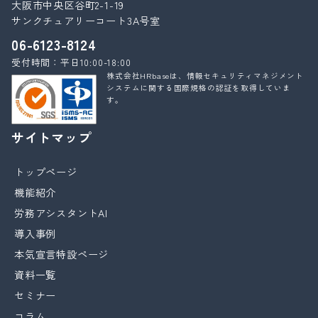
大阪市中央区谷町2-1-19
サンクチュアリーコート3A号室
06-6123-8124
受付時間：平日10:00-18:00
株式会社HRbaseは、情報セキュリティマネジメント
システムに関する国際規格の認証を取得していま
す。
サイトマップ
トップページ
機能紹介
労務アシスタントAI
導入事例
本気宣言特設ページ
資料一覧
セミナー
コラム