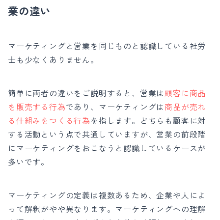
業の違い
マーケティングと営業を同じものと認識している社労
士も少なくありません。
簡単に両者の違いをご説明すると、
営業は
顧客に商品
を販売する行為
であり、マーケティングは
商品が売れ
る仕組みをつくる行為
を指します。
どちらも顧客に対
する活動という点で共通していますが、営業の前段階
にマーケティングをおこなうと認識しているケースが
多いです。
マーケティングの定義は複数あるため、企業や人によ
って解釈がやや異なります。マーケティングへの理解