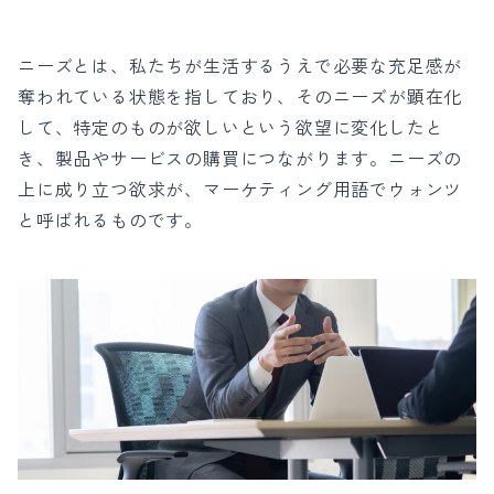
ニーズとは、私たちが生活するうえで必要な充足感が
奪われている状態を指しており、そのニーズが顕在化
して、特定のものが欲しいという欲望に変化したと
き、製品やサービスの購買につながります。ニーズの
上に成り立つ欲求が、マーケティング用語でウォンツ
と呼ばれるものです。