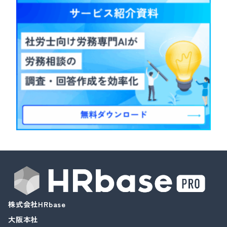
株式会社HRbase
大阪本社