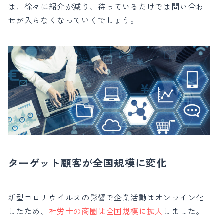
は、徐々に紹介が減り、待っているだけでは問い合わ
せが入らなくなっていくでしょう。
ターゲット顧客が全国規模に変化
新型コロナウイルスの影響で企業活動はオンライン化
したため、
社
労士の商圏は全国規模に拡大
しました。