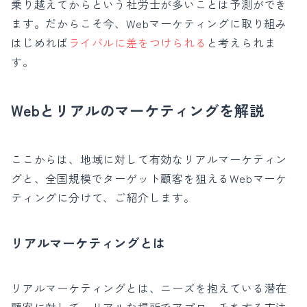
乗り越えてからという社労士が多いことは予測ができ
ます。だからこそ今、
Webマーケティングに取り組み
はじめれば
ライバルに差をつけられる
と考えられま
す。
Webとリアルのマーケティングを解説
ここからは、
地域に対して有効なリアルマーケティン
グと、全国規模でターゲット顧客を狙えるWebマーケ
ティングに分けて、ご紹介します。
リアルマーケティングとは
リアルマーケティングとは、ニーズを抱えている潜在
顧客に対して、リアルな場所でアプローチをする方法