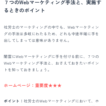
７つのWebマーケティング手法と、実施す
るときのポイント
社労士のマーケティングの中でも、Webマーケティン
グの手法は多岐にわたるため、どれも中途半端に手を
出してしまっては意味がありません。
闇雲にWebマーケティングに手を付ける前に、７つの
Webマーケティング手法と、おさえておきたいポイン
トを知っておきましょう。
ホームページ：
重要度★★★
ポイント：
社労士のWebマーケティングにおいて、ホ