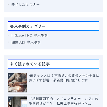
終了したセミナー
導入事例カテゴリー
HRbase PRO 導入事例
開業支援 導入事例
よく読まれている記事
HRテックとは？市場拡大の背景と社労士界に
1
およぼす影響・最新動向を紹介します
「相談顧問契約」と「コンサルティング」の
2
境界線はどこ？ 社労士事務所がコン...