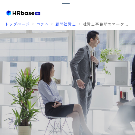
トップページ
コラム
顧問社労士
社労士事務所のマーケティング｜営業との違いと、Webマーケ手法を一気に解説