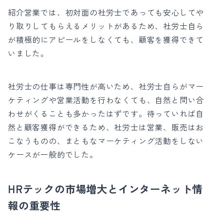
紹介営業では、初対面の社労士であっても安心してや
り取りしてもらえるメリットがあるため、社労士自ら
が積極的にアピールをしなくても、顧客を獲得できて
いました。
社労士の仕事は専門性が高いため、社労士自らがマー
ケティングや営業活動を行わなくても、自然と問い合
わせがくることも多かったはずです。待っていれば自
然と顧客獲得ができるため、社労士は営業、販売はお
こなうものの、まともなマーケティング活動をしない
ケースが一般的でした。
HRテックの市場増大とインターネット情
報の重要性