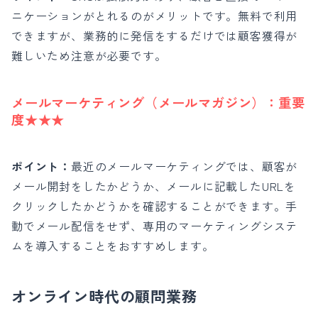
ニケーションがとれるのがメリットです。無料で利用
できますが、業務的に発信をするだけでは顧客獲得が
難しいため注意が必要です。
メールマーケティング（メールマガジン）：
重要
度★★★
ポイント：
最近のメールマーケティングでは、顧客が
メール開封をしたかどうか、メールに記載したURLを
クリックしたかどうかを確認することができます。
手
動でメール配信をせず、専用のマーケティングシステ
ムを導入することをおすすめします。
オンライン時代の顧問業務