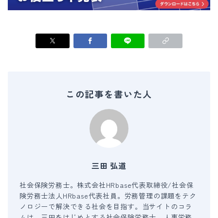
この記事を書いた人
三田 弘道
社会保険労務士。株式会社HRbase代表取締役/社会保
険労務士法人HRbase代表社員。労務管理の課題をテク
ノロジーで解決できる社会を目指す。当サイトのコラ
ムは、三田をはじめとする社会保険労務士、人事労務