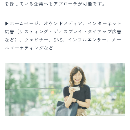
を探している企業へもアプローチが可能です。
▶ホームページ、オウンドメディア、インターネット
広告（リスティング・ディスプレイ・タイアップ広告
など）、ウェビナー、SNS、インフルエンサー、メー
ルマーケティングなど