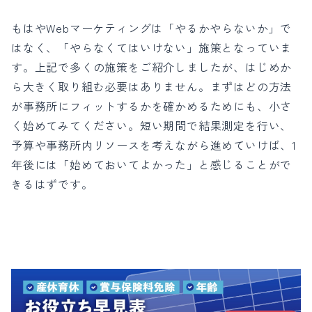
もはやWebマーケティングは「やるかやらないか」で
はなく、「やらなくてはいけない」施策となっていま
す。上記で多くの施策をご紹介しましたが、はじめか
ら大きく取り組む必要はありません。まずはどの方法
が事務所にフィットするかを確かめるためにも、小さ
く始めてみてください。短い期間で結果測定を行い、
予算や事務所内リソースを考えながら進めていけば、1
年後には「始めておいてよかった」と感じることがで
きるはずです。