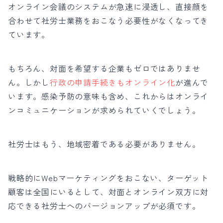
オンライン
会議のシステムが急速に浸透し、直接顔を
合わせて社労士業務をおこなう必要性がなくなってき
ています。
もちろん、対面を希望する企業もゼロではありませ
ん。しかし
行政の申請手続きもオンライン化
が進んで
います。感染予防の意味も含め、これからはオンライ
ンコミュニケーションが求められていくでしょう。
社労士はもう、地域密着である必要がありません。
戦略的にWebマーケティングをおこない、ターゲット
顧客は全国にいるとして、対面とオンライン双方に対
応できる社労士へのバージョンアップが必須です。