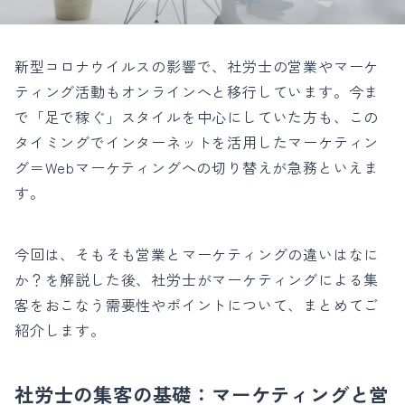
新型コロナウイルスの影響で、社労士の営業やマーケ
ティング活動もオンラインへと移行しています。今ま
で「足で稼ぐ」スタイルを中心にしていた方も、この
タイミングでインターネットを活用したマーケティン
グ＝Webマーケティングへの切り替えが急務といえま
す。
今回は、そもそも営業とマーケティングの違いはなに
か？を解説した後、社労士がマーケティングによる集
客をおこなう需要性やポイントについて、まとめてご
紹介します。
社労士の集客の基礎：マーケティングと営