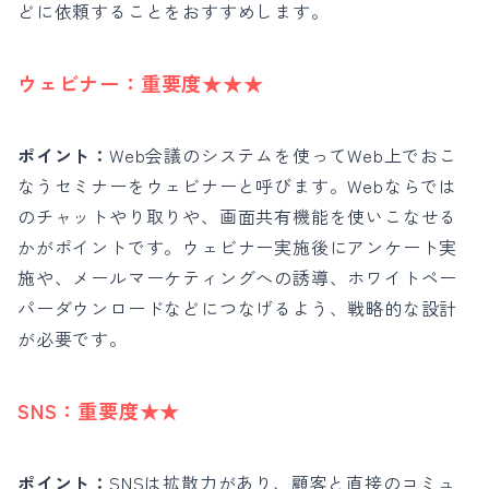
どに依頼することをおすすめします。
ウェビナー：
重要度★★★
ポイント：
Web会議のシステムを使ってWeb上でおこ
なうセミナーをウェビナーと呼びます。Webならでは
のチャットやり取りや、画面共有機能を使いこなせる
かがポイントです。
ウェビナー実施後にアンケート実
施や、メールマーケティングへの誘導、ホワイトペー
パーダウンロードなどにつなげるよう、戦略的な設計
が必要です。
SNS：
重要度★★
ポイント：
SNSは拡散力があり、顧客と直接のコミュ