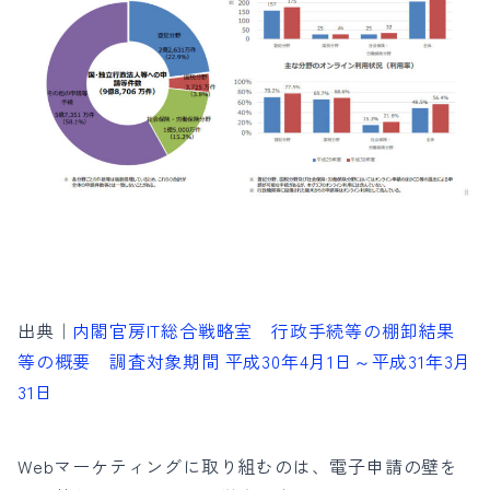
出典｜
内閣官房IT総合戦略室 行政手続等の棚卸結果
等の概要 調査対象期間 平成30年4月1日～平成31年3月
31日
Webマーケティングに取り組むのは、電子申請の壁を