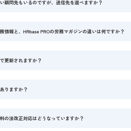
い顧問先もいるのですが、送信先を選べますか？
情報と、HRbase PROの労務マガジンの違いは何ですか？
で更新されますか？
ありますか？
料の法改正対応はどうなっていますか？