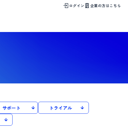
ログイン
企業の方はこちら
サポート
トライアル