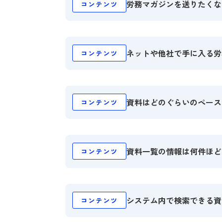
労務マガジンを送りたくな
コンテンツ
ネットや他社で手に入る労務
コンテンツ
資料はどのぐらいのペース
コンテンツ
資料一覧の情報は何件ほど
コンテンツ
システム内で検索できる資
コンテンツ