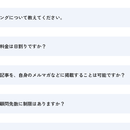
ングについて教えてください。
料金は日割りですか？
月分の料金を請求
記事を、自身のメルマガなどに掲載することは可能ですか？
顧問先数に制限はありますか？