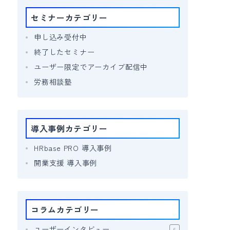
セミナーカテゴリー
申し込み受付中
終了したセミナー
ユーザー限定でアーカイブ配信中
労務相談塾
導入事例カテゴリー
HRbase PRO 導入事例
開業支援 導入事例
コラムカテゴリー
ユーザーインタビュー
6