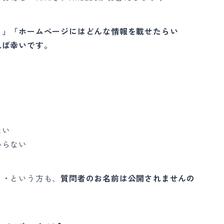
？」「ホームページにはどんな情報を載せたらい
れば幸いです。
たい
からない
・・という方も、
質問者のお名前は公開されませんの