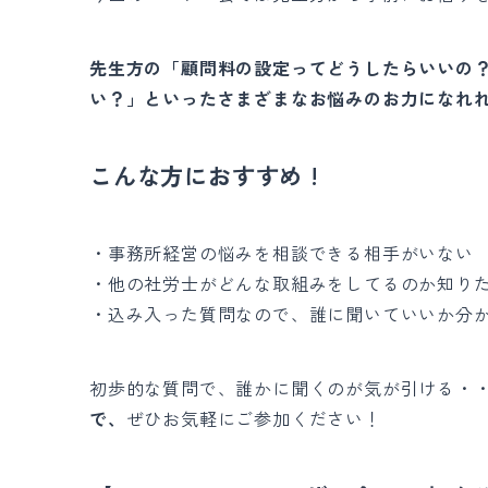
先生方の「顧問料の設定ってどうしたらいいの
い？」といったさまざまなお悩みのお力になれ
こんな方におすすめ !
・事務所経営の悩みを相談できる相手がいない
・他の社労士がどんな取組みをしてるのか知り
・込み入った質問なので、誰に聞いていいか分
初歩的な質問で、誰かに聞くのが気が引ける・
で、
ぜひお気軽にご参加ください！