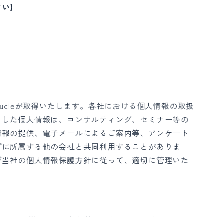
さい】
ucleが取得いたします。各社における個人情報の取扱
りした個人情報は、コンサルティング、セミナー等の
情報の提供、電子メールによるご案内等、アンケート
プに所属する他の会社と共同利用することがありま
び当社の個人情報保護方針に従って、適切に管理いた