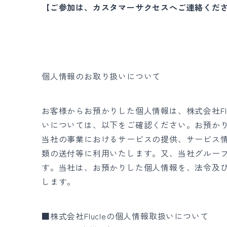
【ご参加は、カスタマーサクセスへご連絡くだ
個人情報のお取り扱いについて
お客様からお預かりした個人情報は、株式会社Fl
いについては、以下をご確認ください。お預か
当社の事業におけるサービスの提供、サービス
類の送付等に利用いたします。又、当社グルー
す。当社は、お預かりした個人情報を、法令及
します。
■株式会社Flucleの個人情報取扱いについて