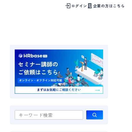
ログイン
企業の方はこちら
検
索