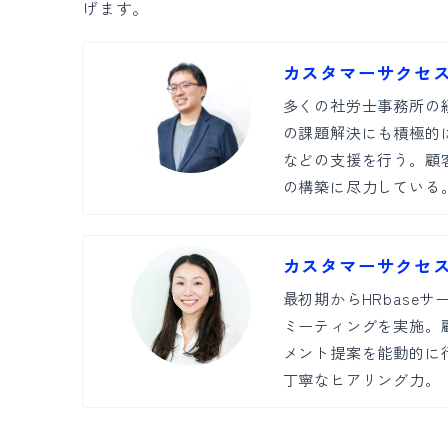
げます。
カスタマーサクセス
多くの社労士事務所の
の課題解決にも積極的
などの支援を行う。顧
の構築に尽力している
カスタマーサクセス
最初期からHRbase
ミーティングを実施。
メント提案を能動的に
丁寧なヒアリング力。