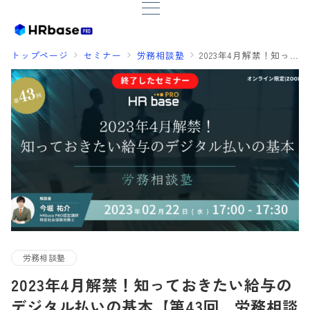
トップページ
セミナー
労務相談塾
2023年4月解禁！知っておきたい給与のデジタル払いの基本【第43回 労務相談塾】
労務相談塾
2023年4月解禁！知っておきたい給与の
デジタル払いの基本【第43回 労務相談