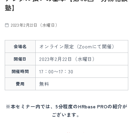
塾】
2023年2月22日（水曜日）
オンライン限定（Zoomにて開催）
会場名
2023年2月22日（水曜日）
開催日
17：00〜17：30
開催時間
無料
費用
※本セミナー内では、5分程度のHRbase PROの紹介が
ございます。