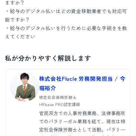
ますか？
・給与のデジタル払いはどの資金移動業者でも対応可
能ですか？
・給与のデジタル払いを行うために必要な手続きを教
えてください
私が分かりやすく解説します
株式会社Flucle 労務開発担当 / 今
堀裕介
特定社会保険労務士
HRbase PRO認定講師
官民双方での人事労務業務、法律事務所
でのパラリーガル業務を経て、現在は特
定社会保険労務士として活動。パラリー