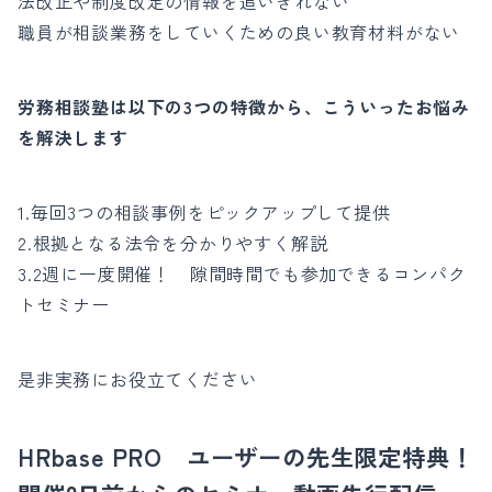
法改正や制度改定の情報を追いきれない
職員が相談業務をしていくための良い教育材料がない
労務相談塾は以下の3つの特徴から、こういったお悩み
を解決します
1.毎回3つの相談事例をピックアップして提供
2.根拠となる法令を分かりやすく解説
3.2週に一度開催！ 隙間時間でも参加できるコンパク
トセミナー
是非実務にお役立てください
HRbase PRO ユーザーの先生限定特典！