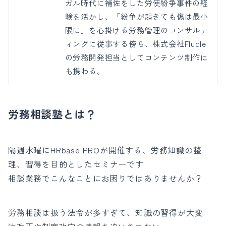
ガル時代に補佐をした労使紛争事件の経
験を活かし、「紛争が起きても傷は最小
限に」を心掛ける労務管理のコンサルテ
ィングに従事する傍ら、株式会社Flucle
の労務開発担当としてコンテンツ制作に
も携わる。
労務相談塾とは？
隔週水曜にHRbase PROが開催する、労務知識の整
理、習得を目的としたセミナーです
相談業務でこんなことにお困りではありませんか？
労務相談は扱う法令が多すぎて、知識の習得が大変