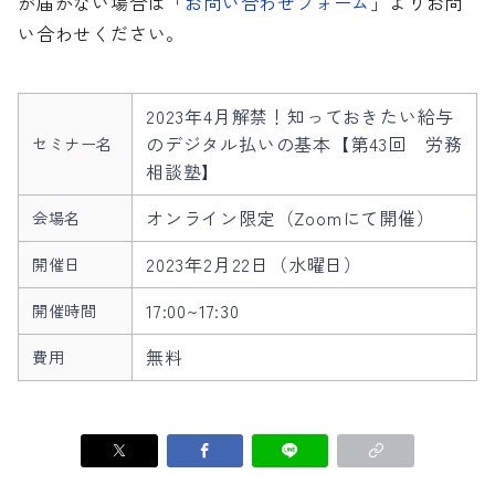
が届かない場合は「
お問い合わせフォーム
」よりお問
い合わせください。
2023年4月解禁！知っておきたい給与
のデジタル払いの基本【第43回 労務
セミナー名
相談塾】
オンライン限定（Zoomにて開催）
会場名
2023年2月22日（水曜日）
開催日
17:00~17:30
開催時間
無料
費用