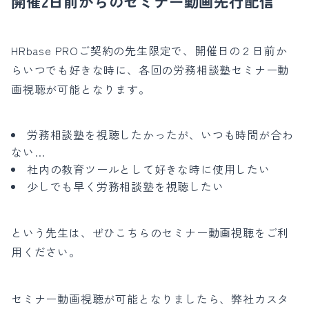
開催2日前からのセミナー動画先行配信
HRbase PROご契約の先生限定で、開催日の２日前か
らいつでも好きな時に、各回の労務相談塾セミナー動
画視聴が可能となります。
労務相談塾を視聴したかったが、いつも時間が合わ
ない…
社内の教育ツールとして好きな時に使用したい
少しでも早く労務相談塾を視聴したい
という先生は、ぜひこちらのセミナー動画視聴をご利
用ください。
セミナー動画視聴が可能となりましたら、弊社カスタ