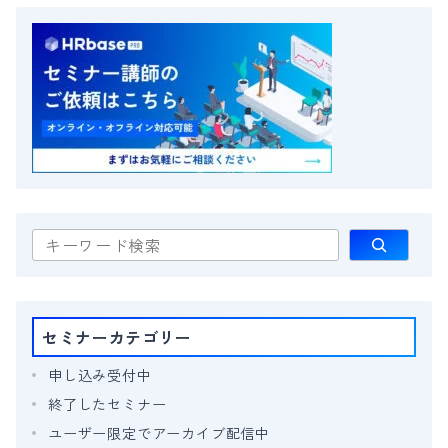
セミナー一覧へ
検
索
セミナーカテゴリー
申し込み受付中
終了したセミナー
ユーザー限定でアーカイブ配信中