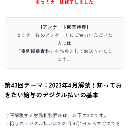
本セミナーは終了しました
【アンケート回答特典】
セミナー後のアンケートにご協力いただいた
方には
「事例根拠資料」
を特典としてお送りいたし
ます。
第43回テーマ：2023年4月解禁！知ってお
きたい給与のデジタル払いの基本
今回解説する労務相談詳細は、以下の3つです。
・給与のデジタル払いは2022年4月1日からすぐにでき