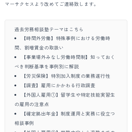
マーサクセスより改めてご連絡致します。
過去労務相談塾テーマはこちら
【時間外労働】特殊事例における労働時
間、割増賃金の取扱い
【事業場外みなし労働時間制】知っておく
べき判断基準を事例別に解説
【労災保険】特別加入制度の業務遂行性
【調査】雇用にかかわる行政調査
【外国人雇用①】留学生や特定技能実習生
の雇用の注意点
【確定拠出年金】
制度運用と実務に役立つ
相談事例