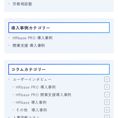
労務相談塾
導入事例カテゴリー
HRbase PRO 導入事例
開業支援 導入事例
コラムカテゴリー
ユーザーインタビュー
6
HRbase PRO 導入事例
5
HRbase PRO 開業支援導入事例
1
HRbase 導入事例
0
その他 導入事例
0
人事労務コラム
2