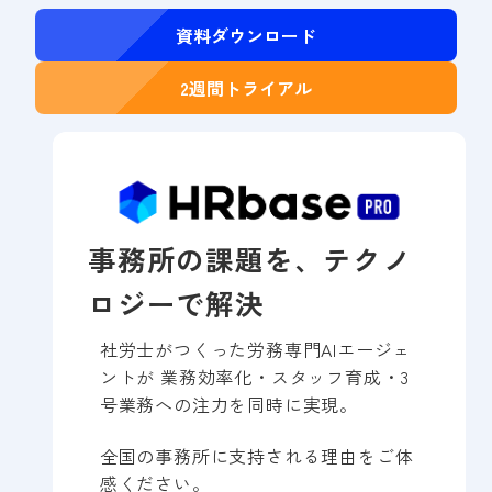
資料ダウンロード
2週間トライアル
事務所の課題を、テクノ
ロジーで解決
社労士がつくった労務専門AIエージェ
ントが 業務効率化・スタッフ育成・3
号業務への注力を同時に実現。
全国の事務所に支持される理由をご体
感ください。