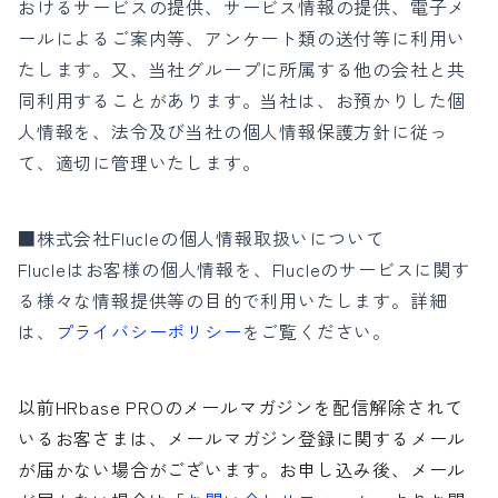
おけるサービスの提供、サービス情報の提供、電子メ
ールによるご案内等、アンケート類の送付等に利用い
たします。又、当社グループに所属する他の会社と共
同利用することがあります。当社は、お預かりした個
人情報を、法令及び当社の個人情報保護方針に従っ
て、適切に管理いたします。
■株式会社Flucleの個人情報取扱いについて
Flucleはお客様の個人情報を、Flucleのサービスに関す
る様々な情報提供等の目的で利用いたします。詳細
は、
プライバシーポリシー
をご覧ください。
以前HRbase PROのメールマガジンを配信解除されて
いるお客さまは、メールマガジン登録に関するメール
が届かない場合がございます。お申し込み後、メール