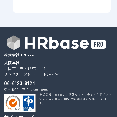
株式会社HRbase
大阪本社
大阪市中央区谷町2-1-19
サンクチュアリーコート3A号室
06-6123-8124
受付時間：平日10:00-18:00
株式会社HRbaseは、情報セキュリティマネジメント
システムに関する国際規格の認証を取得していま
す。