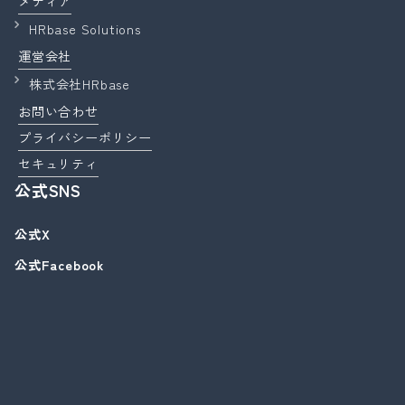
メディア
HRbase Solutions
運営会社
株式会社HRbase
お問い合わせ
プライバシーポリシー
セキュリティ
公式SNS
公式X
公式Facebook