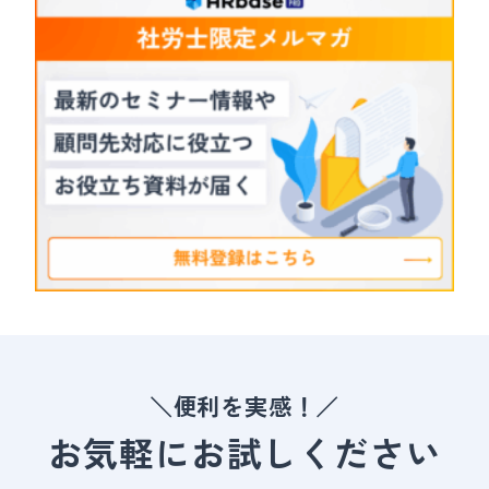
＼便利を実感！／
お気軽にお試しください