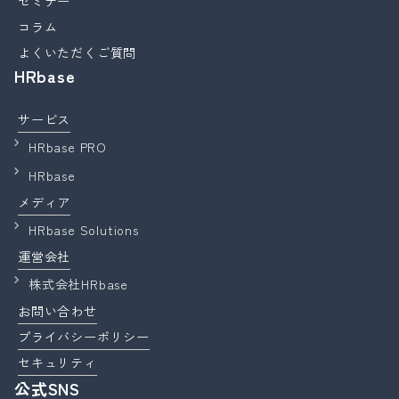
セミナー
コラム
よくいただくご質問
HRbase
サービス
HRbase PRO
HRbase
メディア
HRbase Solutions
運営会社
株式会社HRbase
お問い合わせ
プライバシーポリシー
セキュリティ
公式SNS