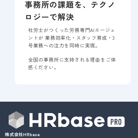
事務所の課題を、テクノ
ロジーで解決
社労士がつくった労務専門AIエージェ
ントが 業務効率化・スタッフ育成・3
号業務への注力を同時に実現。
全国の事務所に支持される理由をご体
感ください。
株式会社HRbase