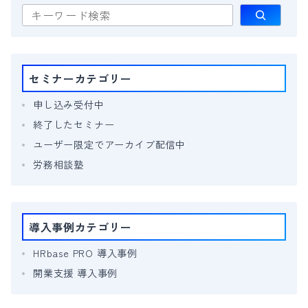
検
索
セミナーカテゴリー
申し込み受付中
終了したセミナー
ユーザー限定でアーカイブ配信中
労務相談塾
導入事例カテゴリー
HRbase PRO 導入事例
開業支援 導入事例