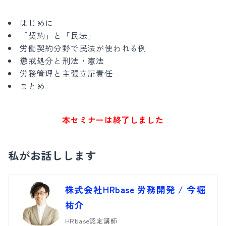
はじめに
「契約」と「民法」
労働契約分野で民法が使われる例
懲戒処分と刑法・憲法
労務管理と主張立証責任
まとめ
本セミナーは終了しました
私がお話しします
株式会社HRbase 労務開発 / 今堀
祐介
HRbase認定講師