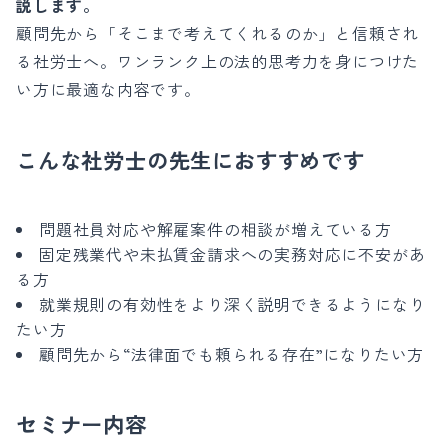
説します。
顧問先から「そこまで考えてくれるのか」と信頼され
る社労士へ。ワンランク上の法的思考力を身につけた
い方に最適な内容です。
こんな社労士の先生におすすめです
問題社員対応や解雇案件の相談が増えている方
固定残業代や未払賃金請求への実務対応に不安があ
る方
就業規則の有効性をより深く説明できるようになり
たい方
顧問先から“法律面でも頼られる存在”になりたい方
セミナー内容