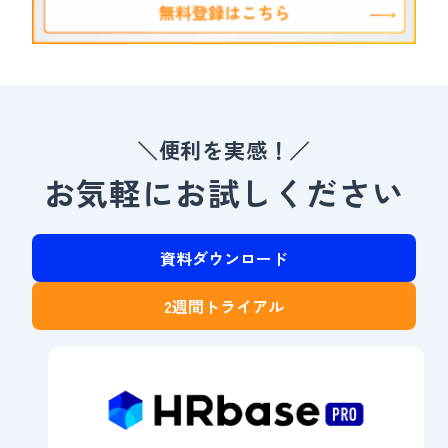
＼便利を実感！／
お気軽にお試しください
資料ダウンロード
2週間トライアル