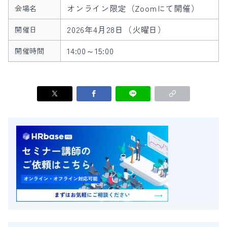
オンライン限定（Zoomにて開催）
会場名
2026年4月28日（火曜日）
開催日
14:00～15:00
開催時間
セミナー一覧へ