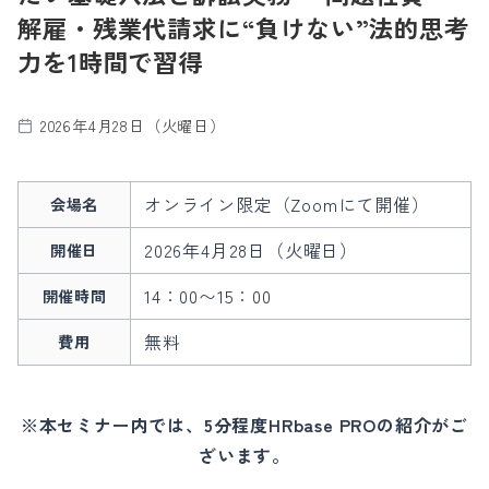
解雇・残業代請求に“負けない”法的思考
力を1時間で習得
2026年4月28日（火曜日）
オンライン限定（Zoomにて開催）
会場名
2026年4月28日（火曜日）
開催日
14：00〜15：00
開催時間
無料
費用
※本セミナー内では、5分程度HRbase PROの紹介がご
ざいます。