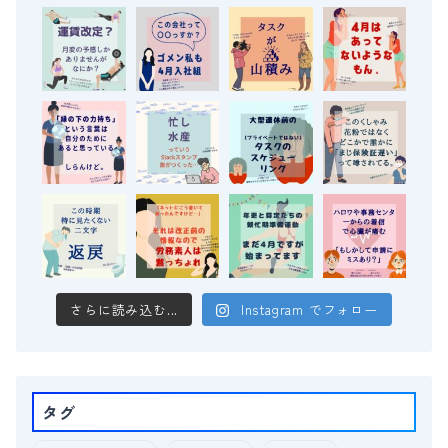
さらに読み込む...
Instagram でフォロー
タグ