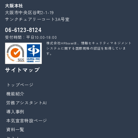
大阪本社
大阪市中央区谷町2-1-19
サンクチュアリーコート3A号室
06-6123-8124
受付時間：平日10:00-18:00
株式会社HRbaseは、情報セキュリティマネジメント
システムに関する国際規格の認証を取得していま
す。
サイトマップ
トップページ
機能紹介
労務アシスタントAI
導入事例
本気宣言特設ページ
資料一覧