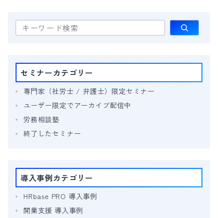
検
索
セミナーカテゴリー
専門家（社労士 / 弁護士）限定セミナー
ユーザー限定でアーカイブ配信中
労務相談塾
終了したセミナー
導入事例カテゴリー
HRbase PRO 導入事例
開業支援 導入事例