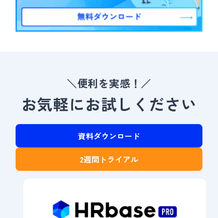
＼便利を実感！／
お気軽にお試しください
資料ダウンロード
2週間トライアル