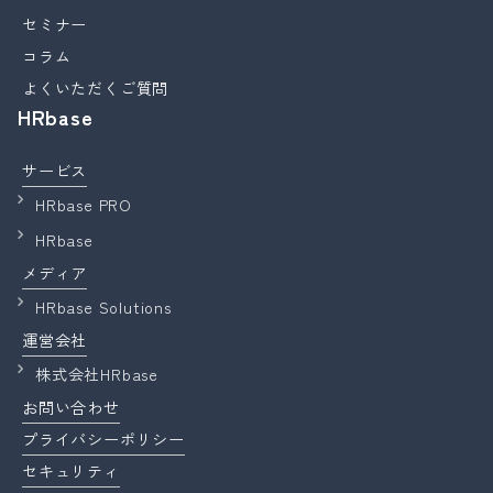
セミナー
コラム
よくいただくご質問
HRbase
サービス
HRbase PRO
HRbase
メディア
HRbase Solutions
運営会社
株式会社HRbase
お問い合わせ
プライバシーポリシー
セキュリティ