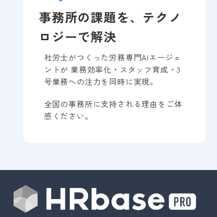
事務所の課題を、テクノ
ロジーで解決
社労士がつくった労務専門AIエージェ
ントが 業務効率化・スタッフ育成・3
号業務への注力を同時に実現。
全国の事務所に支持される理由をご体
感ください。