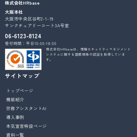
株式会社HRbase
大阪本社
大阪市中央区谷町2-1-19
サンクチュアリーコート3A号室
06-6123-8124
受付時間：平日10:00-18:00
株式会社HRbaseは、情報セキュリティマネジメント
システムに関する国際規格の認証を取得していま
す。
サイトマップ
トップページ
機能紹介
労務アシスタントAI
導入事例
本気宣言特設ページ
資料一覧