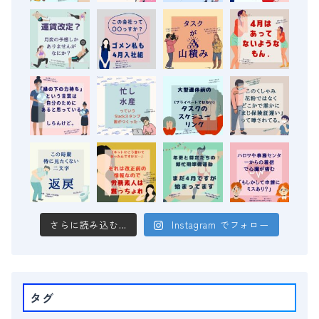
さらに読み込む...
Instagram でフォロー
タグ